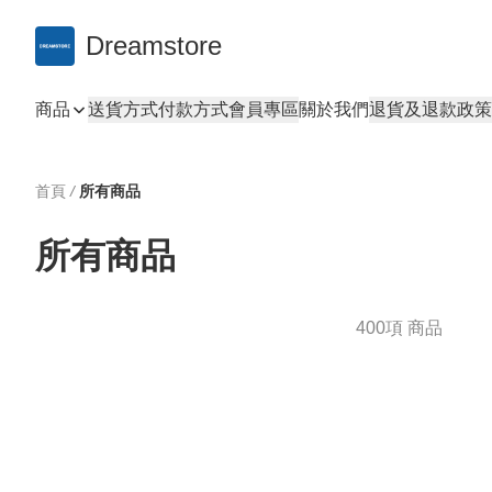
Dreamstore
商品
送貨方式
付款方式
會員專區
關於我們
退貨及退款政策
首頁
/
所有商品
所有商品
400項 商品