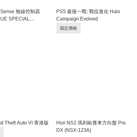
alSense 無線控制器
PS5 最後一戰: 戰役進化 Halo
LUE SPECIAL
Campaign Evolved
)
固定價格
d Theft Auto VI 香港版
Hori NS2 瑪利歐賽車方向盤 Pro
DX (NSX-123A)