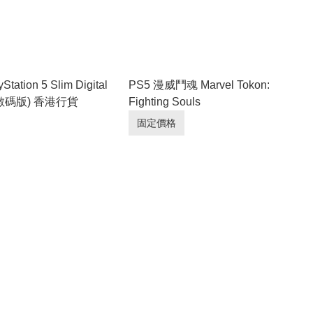
Station 5 Slim Digital
PS5 漫威鬥魂 Marvel Tokon:
n (數碼版) 香港行貨
Fighting Souls
固定價格