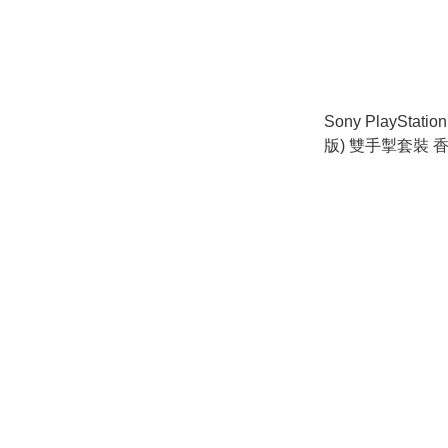
Sony PlayStatio
版) 雙手掣套裝 