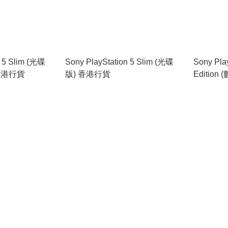
n 5 Slim (光碟
Sony PlayStation 5 Slim (光碟
Sony Play
香港行貨
版) 香港行貨
Editio