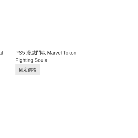
al
PS5 漫威鬥魂 Marvel Tokon:
Fighting Souls
固定價格