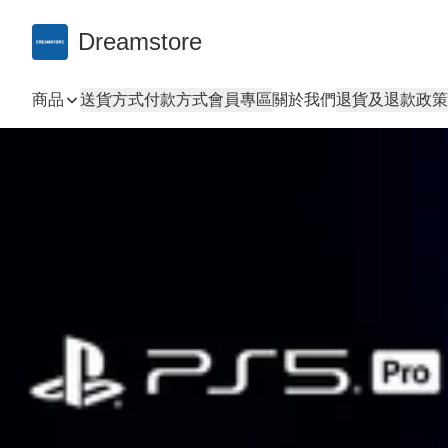
Dreamstore
商品
送貨方式
付款方式
會員專區
關於我們
退貨及退款政策