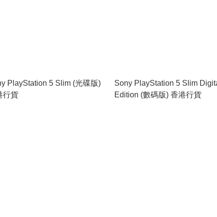
y PlayStation 5 Slim (光碟版)
Sony PlayStation 5 Slim Digit
港行貨
Edition (數碼版) 香港行貨