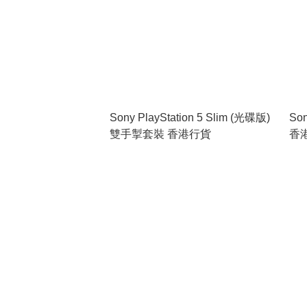
Sony PlayStation 5 Slim (光碟版)
Son
雙手掣套裝 香港行貨
香