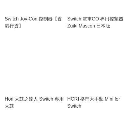
Switch Joy-Con 控制器【香
Switch 電車GO 專用控掣器
港行貨】
Zuiki Mascon 日本版
Hori 太鼓之達人 Switch 專用
HORI 格鬥大手掣 Mini for
太鼓
Switch