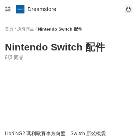
Dreamstore
首頁
/
所有商品
/
Nintendo Switch 配件
Nintendo Switch 配件
9項 商品
Hori NS2 瑪利歐賽車方向盤
Switch 原裝機袋