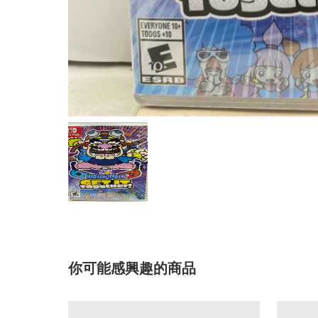
你可能感興趣的商品