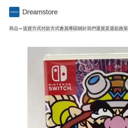
Dreamstore
商品
送貨方式
付款方式
會員專區
關於我們
退貨及退款政策