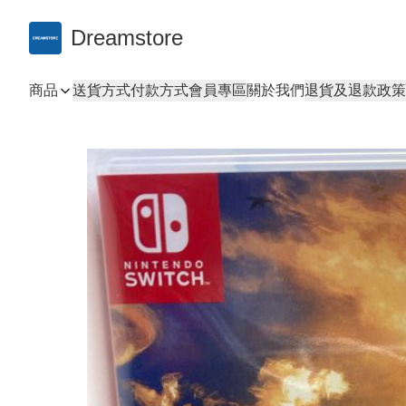
Dreamstore
商品
送貨方式
付款方式
會員專區
關於我們
退貨及退款政策