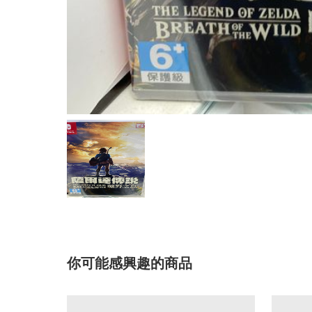
你可能感興趣的商品