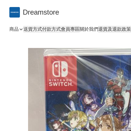
Dreamstore
商品
送貨方式
付款方式
會員專區
關於我們
退貨及退款政策