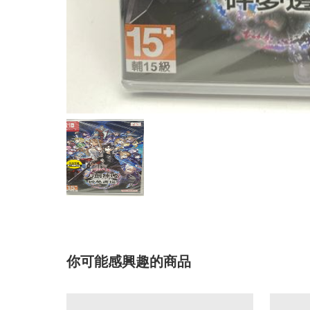
你可能感興趣的商品