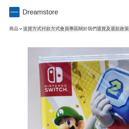
Dreamstore
商品
送貨方式
付款方式
會員專區
關於我們
退貨及退款政策