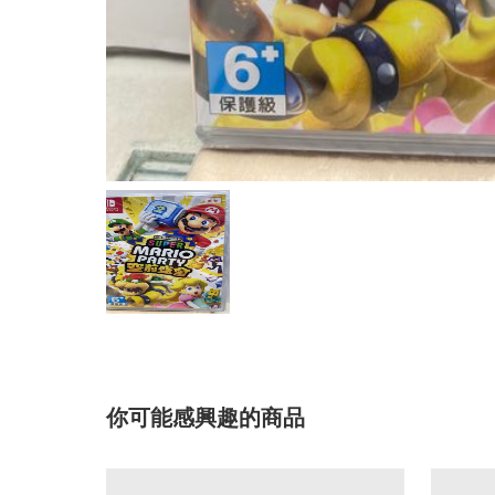
你可能感興趣的商品