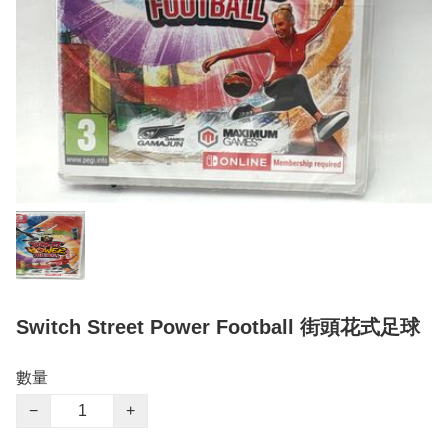
Switch Street Power Football 街頭花式足球
數量
−
+