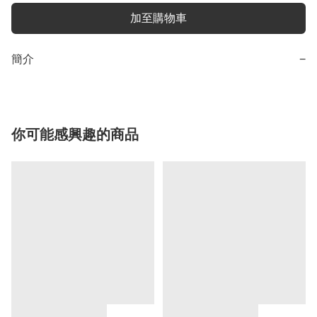
加至購物車
簡介
−
你可能感興趣的商品