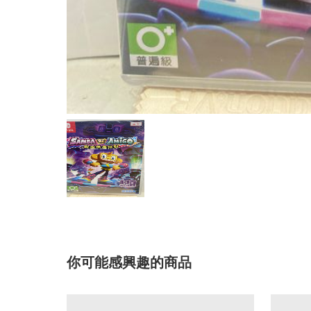
你可能感興趣的商品