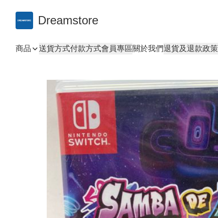
Dreamstore
商品
送貨方式
付款方式
會員專區
關於我們
退貨及退款政策