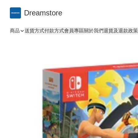
Dreamstore
商品
送貨方式
付款方式
會員專區
關於我們
退貨及退款政策