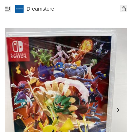
Dreamstore