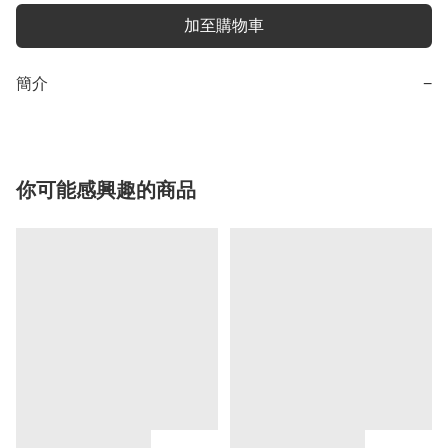
加至購物車
簡介
−
你可能感興趣的商品