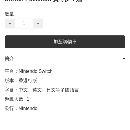
數量
−
+
加至購物車
簡介
−
平台：Nintendo Switch 

版本：香港行版

字幕：中文、英文、日文等多國語言

遊戲人數 : 1

發行：Nintendo