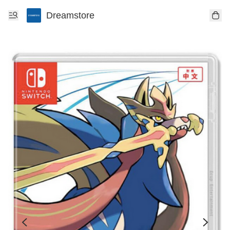
Dreamstore