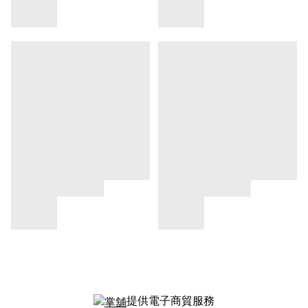
提供電子商貿服務