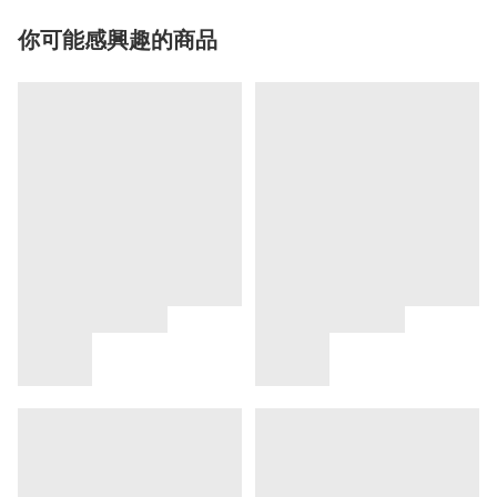
你可能感興趣的商品