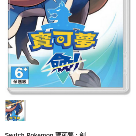
Switch Pokemon 寶可夢：劍