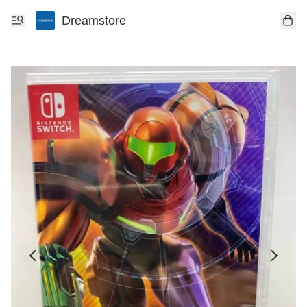
Dreamstore