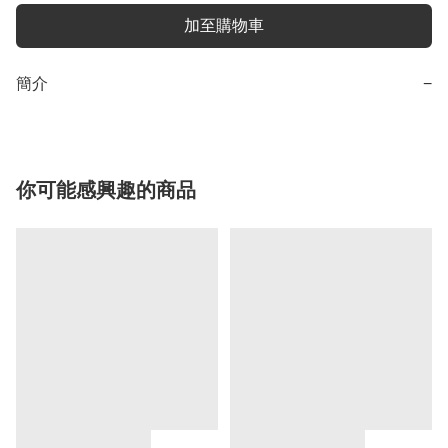
加至購物車
簡介
−
你可能感興趣的商品