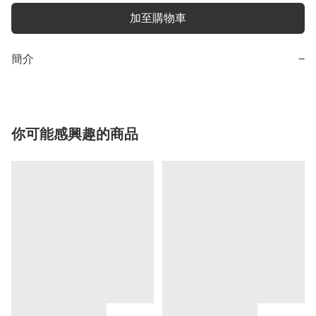
加至購物車
簡介
−
你可能感興趣的商品