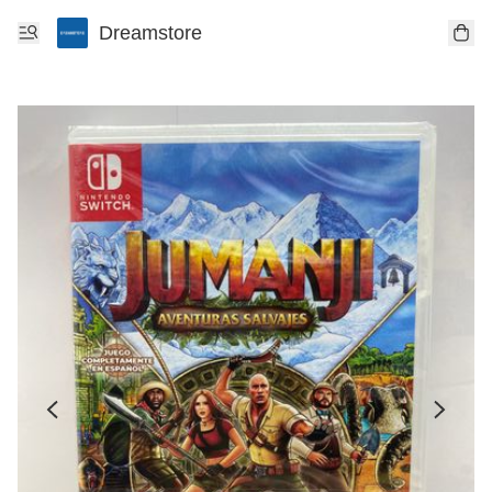
Dreamstore