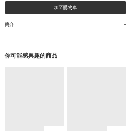
加至購物車
簡介
−
你可能感興趣的商品