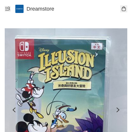
Dreamstore