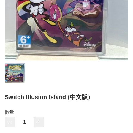
Switch Illusion Island (中文版）
數量
−
+