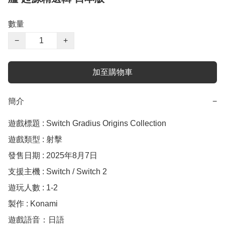
數量
−
+
加至購物車
簡介
−
遊戲標題 : Switch Gradius Origins Collection

遊戲類型 : 射擊

發售日期 : 2025年8月7日

支援主機 : Switch / Switch 2

遊玩人數 : 1-2

製作 : Konami

遊戲語音：日語
