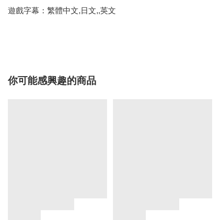
遊戲字幕：繁體中文,日文,,英文

你可能感興趣的商品