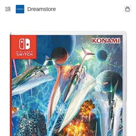
Dreamstore