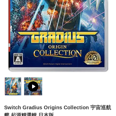
Switch Gradius Origins Collection 宇宙巡航
艦 起源精選輯 日本版