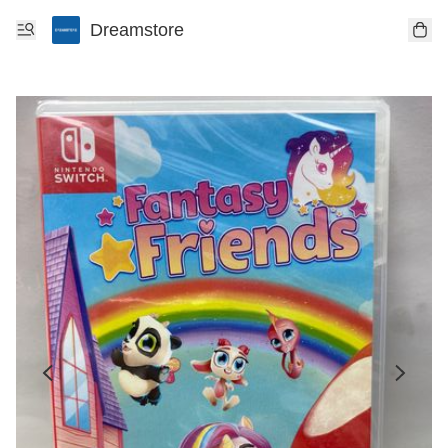
Dreamstore