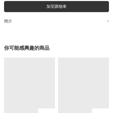
加至購物車
簡介
−
你可能感興趣的商品