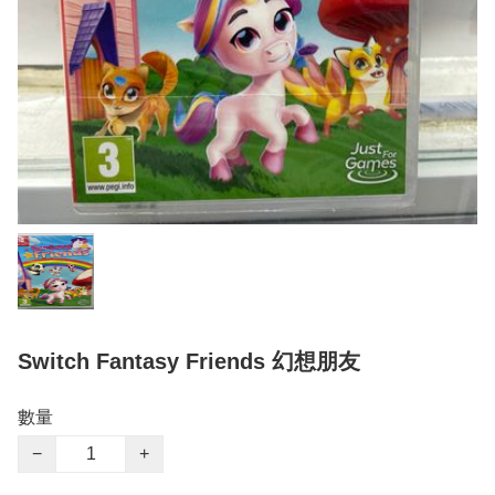
Switch Fantasy Friends 幻想朋友
數量
−
+