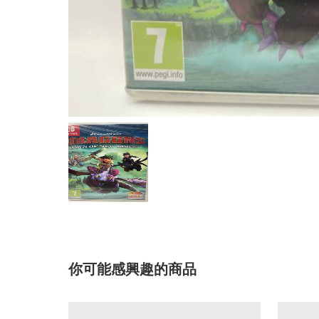
你可能感興趣的商品