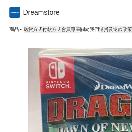
Dreamstore
商品
送貨方式
付款方式
會員專區
關於我們
退貨及退款政策