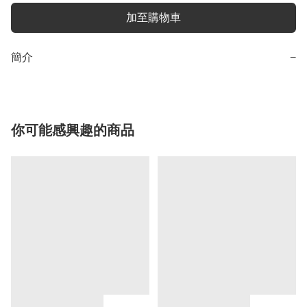
加至購物車
簡介
−
你可能感興趣的商品