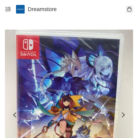
Dreamstore