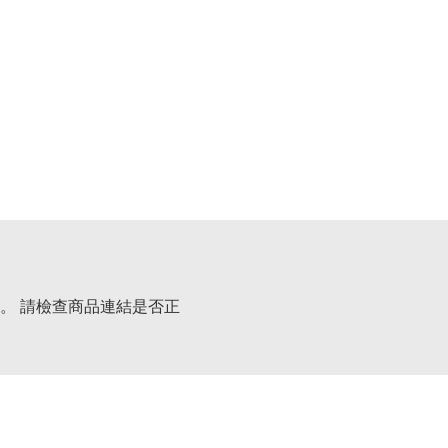
。 請檢查商品連結是否正