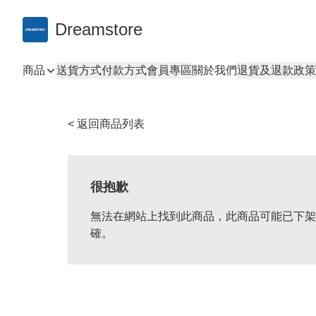
Dreamstore
商品
送貨方式
付款方式
會員專區
關於我們
退貨及退款政策
< 返回商品列表
很抱歉
無法在網站上找到此商品，此商品可能已下架
確。