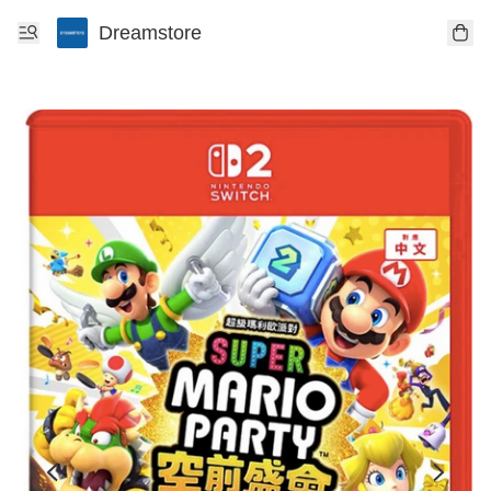
Dreamstore