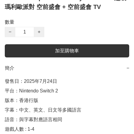
瑪利歐派對 空前盛會 + 空前盛會 TV
數量
−
+
加至購物車
簡介
−
發售日：2025年7月24日

平台：Nintendo Switch 2

版本：香港行版

字幕：中文、英文、日文等多國語言

語音：與字幕對應語言相同

遊戲人數 : 1-4
