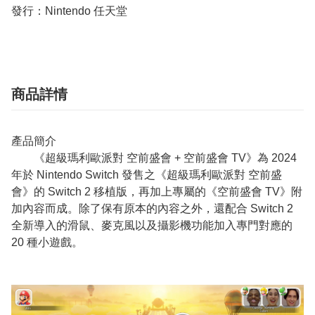
發行：Nintendo 任天堂
商品詳情
產品簡介
《超級瑪利歐派對 空前盛會 + 空前盛會 TV》為 2024
年於 Nintendo Switch 發售之《超級瑪利歐派對 空前盛
會》的 Switch 2 移植版，再加上專屬的《空前盛會 TV》附
加內容而成。除了保有原本的內容之外，還配合 Switch 2
全新導入的滑鼠、麥克風以及攝影機功能加入專門對應的
20 種小遊戲。