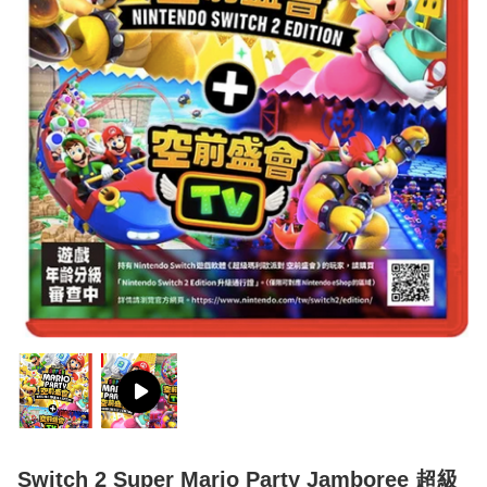
Switch 2 Super Mario Party Jamboree 超級