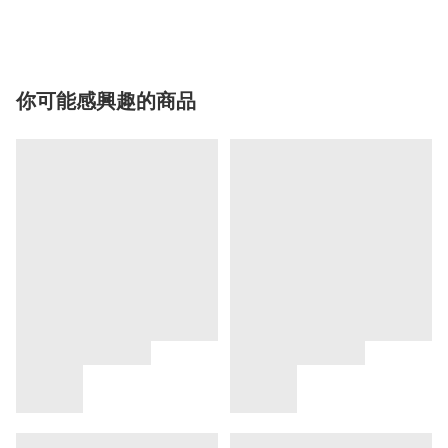
你可能感興趣的商品