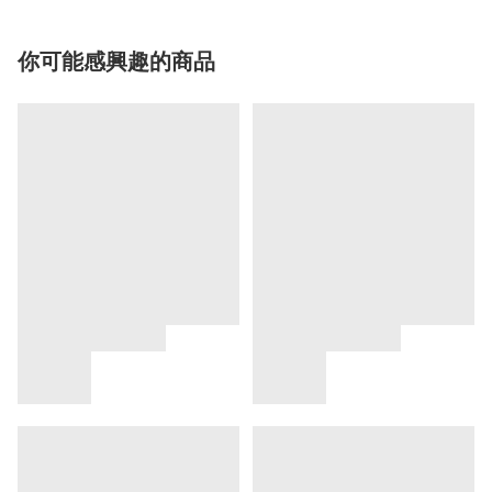
你可能感興趣的商品