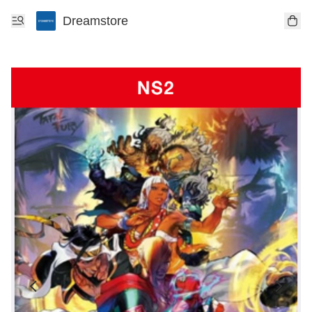
Dreamstore