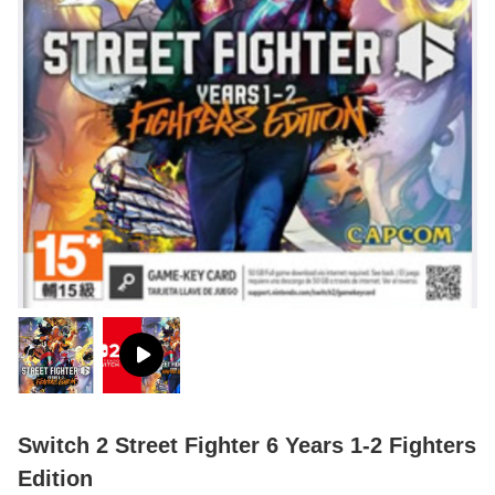
Switch 2 Street Fighter 6 Years 1-2 Fighters
Edition