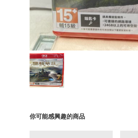
你可能感興趣的商品