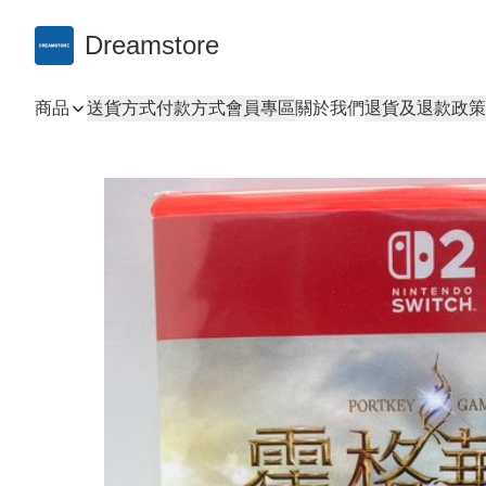
Dreamstore
商品
送貨方式
付款方式
會員專區
關於我們
退貨及退款政策