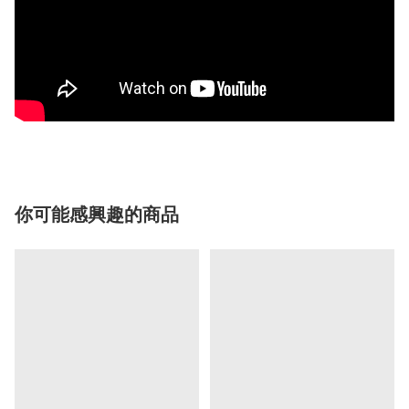
你可能感興趣的商品