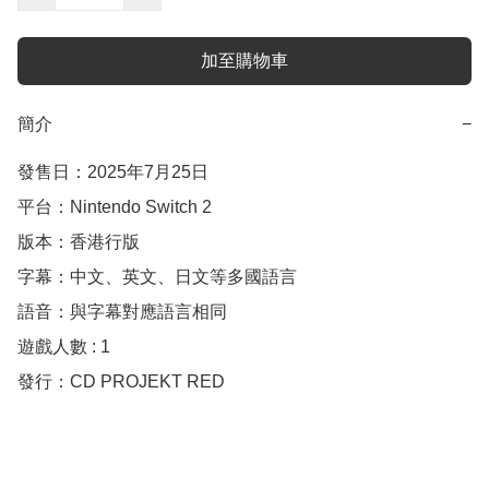
加至購物車
簡介
−
發售日：2025年7月25日

平台：Nintendo Switch 2

版本：香港行版

字幕：中文、英文、日文等多國語言

語音：與字幕對應語言相同

遊戲人數 : 1

發行：CD PROJEKT RED