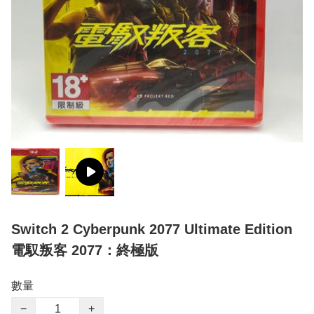
Switch 2 Cyberpunk 2077 Ultimate Edition
電馭叛客 2077：終極版
數量
−
+