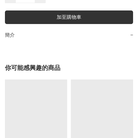
加至購物車
簡介
−
你可能感興趣的商品