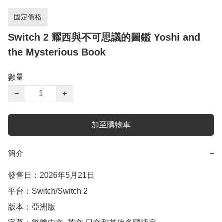
固定價格
Switch 2 耀西與不可思議的圖鑑 Yoshi and
the Mysterious Book
數量
−
+
加至購物車
簡介
−
發售日：2026年5月21日

平台：Switch/Switch 2

版本：亞洲版
