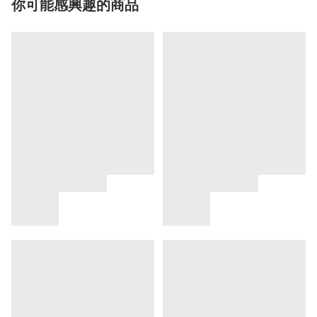
你可能感興趣的商品