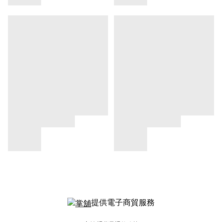
提供電子商貿服務