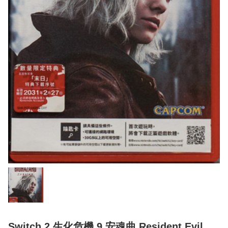
Switch 2 生化危機 9 安魂曲 Resident Evil