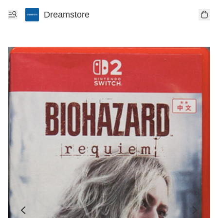
Dreamstore