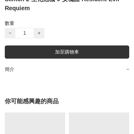
Requiem
數量
−
+
加至購物車
簡介
−
你可能感興趣的商品