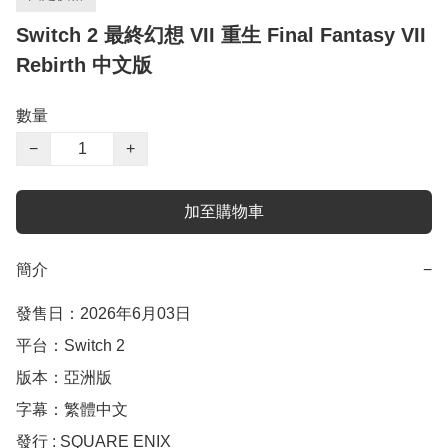
Switch 2 最終幻想 VII 重生 Final Fantasy VII
Rebirth 中文版
數量
−
+
加至購物車
簡介
−
發售日：2026年6月03日

平台：Switch 2

版本：亞洲版

字幕：繁體中文

發行 : SQUARE ENIX
