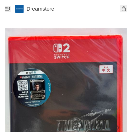
Dreamstore