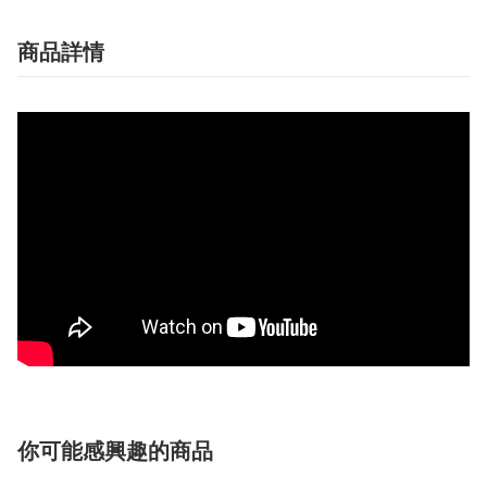
商品詳情
你可能感興趣的商品