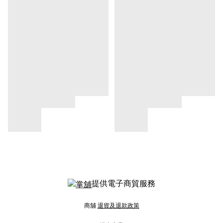
提供電子商貿服務
商舖
退貨及退款政策