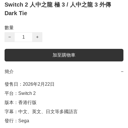
Switch 2 人中之龍 極 3 / 人中之龍 3 外傳
Dark Tie
數量
−
+
加至購物車
簡介
−
發售日：2026年2月22日

平台：Switch 2

版本：香港行版

字幕：中文、英文、日文等多國語言

發行：Sega
