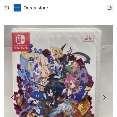
Dreamstore