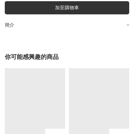
加至購物車
簡介
−
你可能感興趣的商品