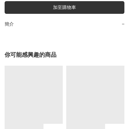
加至購物車
簡介
−
你可能感興趣的商品