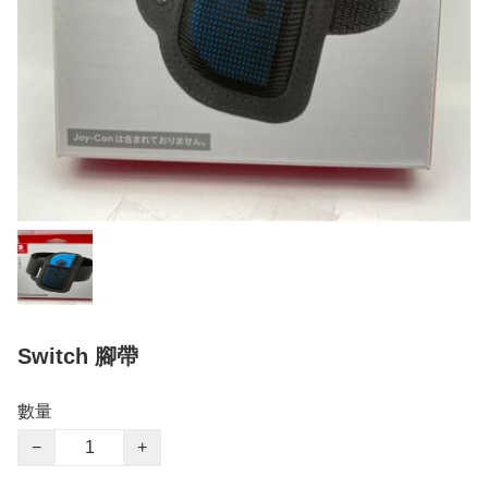
Switch 腳帶
數量
−
+