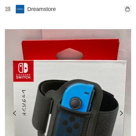
Dreamstore