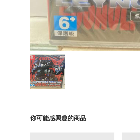
你可能感興趣的商品