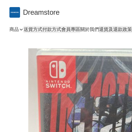
Dreamstore
商品
送貨方式
付款方式
會員專區
關於我們
退貨及退款政策