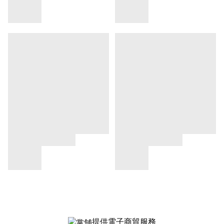
提供電子商貿服務