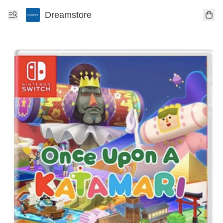
Dreamstore