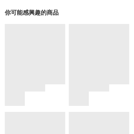
你可能感興趣的商品