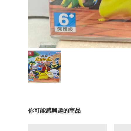
你可能感興趣的商品