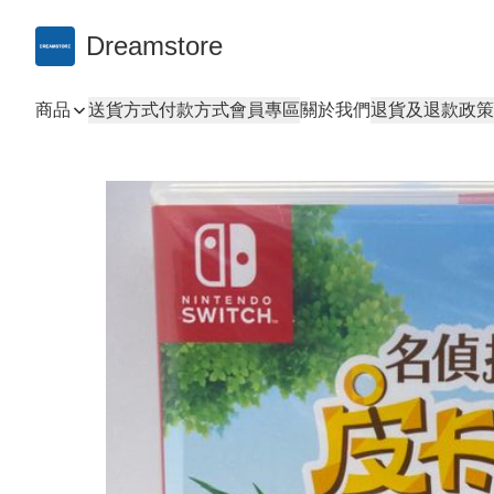
Dreamstore
商品
送貨方式
付款方式
會員專區
關於我們
退貨及退款政策