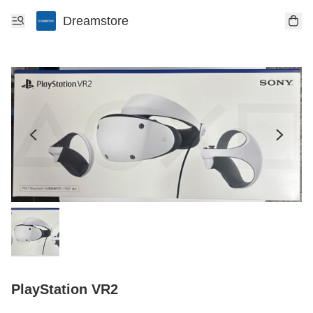
Dreamstore
PlayStation VR2