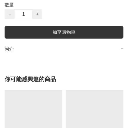
數量
−
+
加至購物車
簡介
−
你可能感興趣的商品