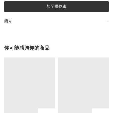
加至購物車
簡介
−
你可能感興趣的商品