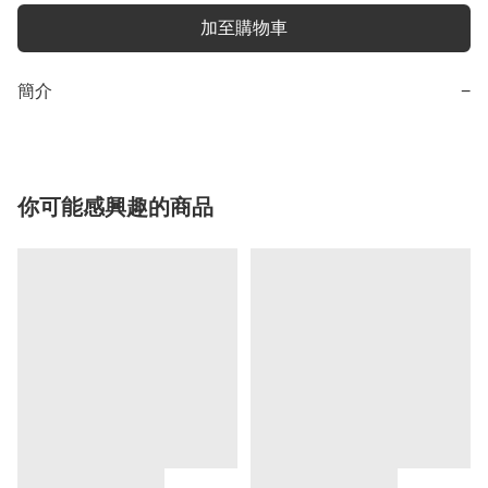
加至購物車
簡介
−
你可能感興趣的商品