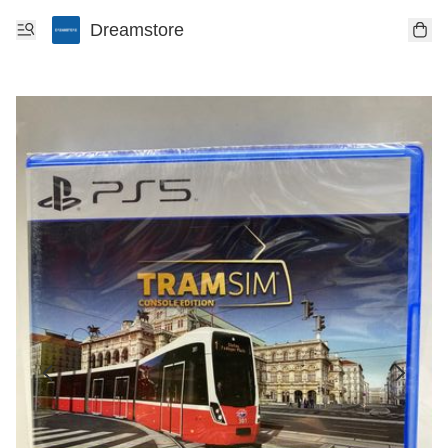
Dreamstore