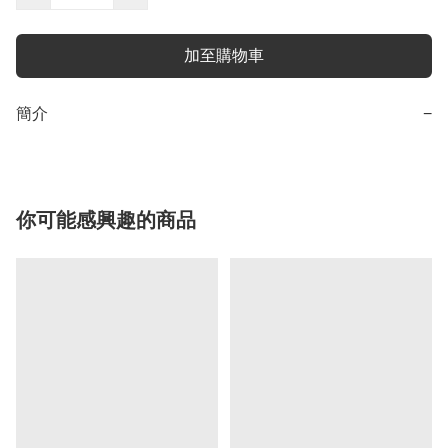
加至購物車
簡介
−
你可能感興趣的商品