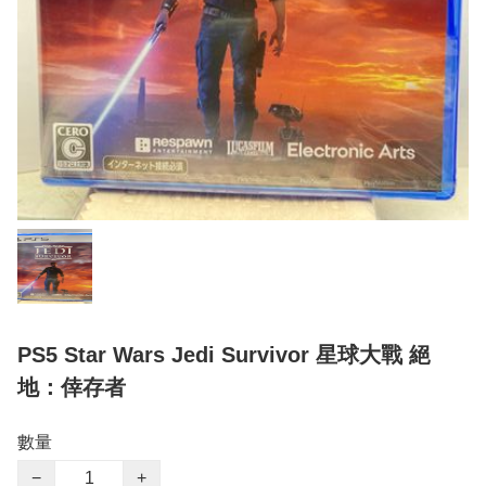
PS5 Star Wars Jedi Survivor 星球大戰 絕
地：倖存者
數量
−
+