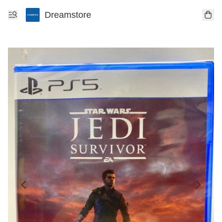
Dreamstore