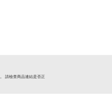
。 請檢查商品連結是否正