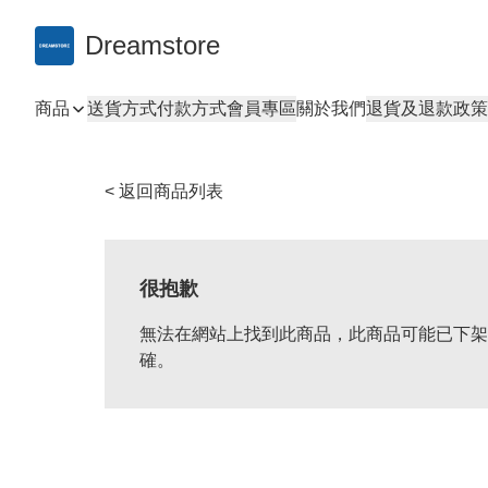
Dreamstore
商品
送貨方式
付款方式
會員專區
關於我們
退貨及退款政策
< 返回商品列表
很抱歉
無法在網站上找到此商品，此商品可能已下架
確。