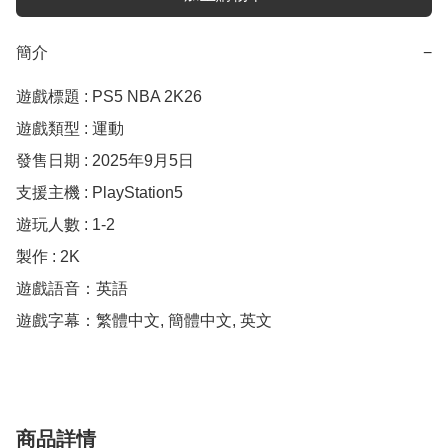
簡介
−
遊戲標題 : PS5 NBA 2K26 

遊戲類型 : 運動

發售日期 : 2025年9月5日

支援主機 : PlayStation5

遊玩人數 : 1-2

製作 : 2K

遊戲語音：英語

遊戲字幕：繁體中文, 簡體中文, 英文
商品詳情