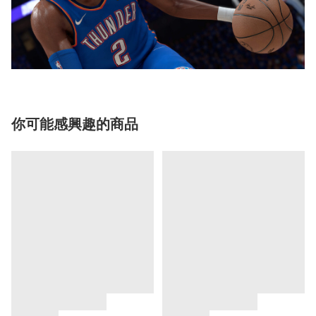
你可能感興趣的商品