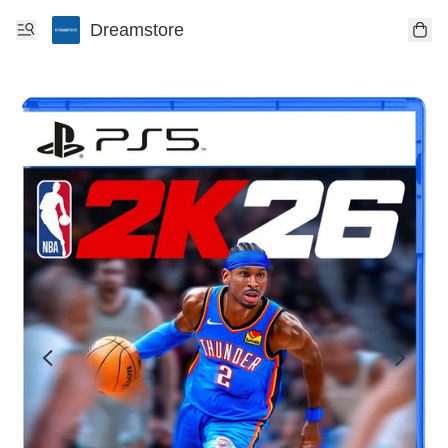
Dreamstore