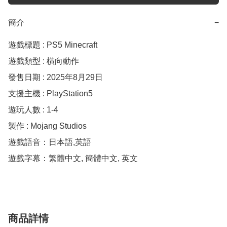
簡介
−
遊戲標題 : PS5 Minecraft

遊戲類型 : 橫向動作

發售日期 : 2025年8月29日

支援主機 : PlayStation5

遊玩人數 : 1-4

製作 : Mojang Studios

遊戲語音：日本語,英語

遊戲字幕：繁體中文, 簡體中文, 英文
商品詳情