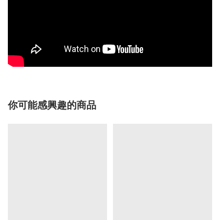
你可能感興趣的商品