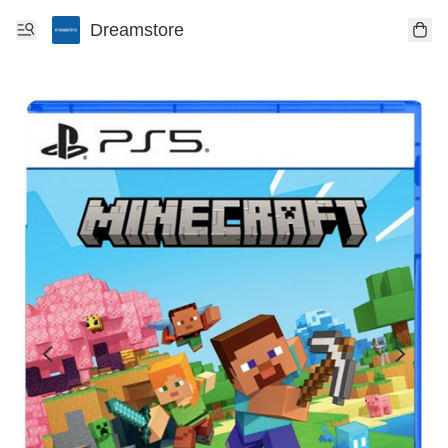
Dreamstore