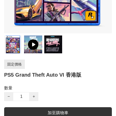
固定價格
PS5 Grand Theft Auto VI 香港版
數量
−
+
加至購物車