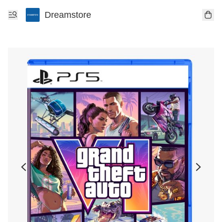
Dreamstore