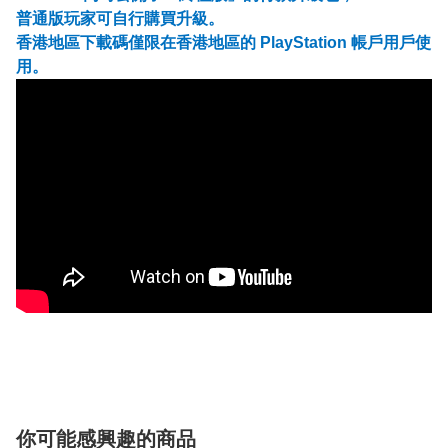
普通版玩家可自行購買升級。
香港地區下載碼僅限在香港地區的 PlayStation 帳戶用戶使
用。
你可能感興趣的商品