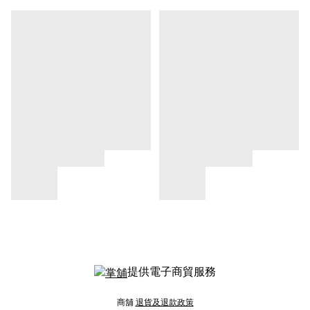
提供電子商貿服務
商舖
退貨及退款政策