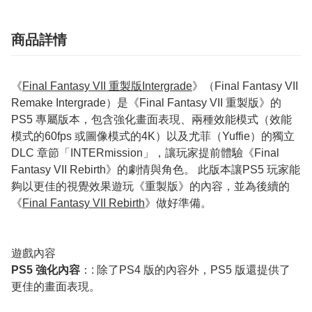
商品詳情
《
Final Fantasy VII 重製版Intergrade
》（Final Fantasy VII
Remake Intergrade）是《Final Fantasy VII 重製版》的
PS5 專屬版本，包含強化畫面表現、兩種效能模式（效能
模式的60fps 或圖像模式的4K）以及尤菲（Yuffie）的獨立
DLC 章節「INTERmission」，讓玩家提前體驗《Final
Fantasy VII Rebirth》的劇情與角色。 此版本讓PS5 玩家能
夠以更佳的視覺效果遊玩《重製版》的內容，並為後續的
《
Final Fantasy VII Rebirth
》做好準備。
遊戲內容
PS5 強化內容
：: 除了PS4 版的內容外，PS5 版還提供了
更佳的畫面表現。