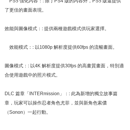
    PS5 強化內容：: 除了PS4 版的內容外，PS5 版還提供
了更佳的畫面表現。 

效能與圖像模式：: 提供兩種遊戲模式供玩家選擇。 

    效能模式：: 以1080p 解析度提供60fps 的流暢畫面。 

圖像模式：: 以4K 解析度提供30fps 的高畫質畫面，特別適
合使用遊戲中的照片模式。 

DLC 篇章「INTERmission」：: 此為新增的獨立故事篇
章，玩家可以操作忍者角色尤菲，並與新角色索儂