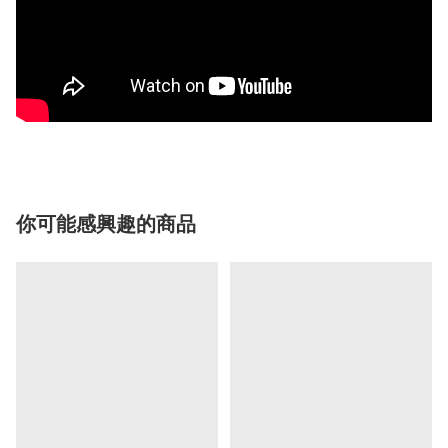
你可能感興趣的商品