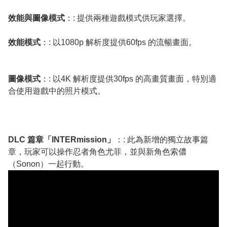
效能與圖像模式
：: 提供兩種遊戲模式供玩家選擇。
效能模式
：: 以1080p 解析度提供60fps 的流暢畫面。
圖像模式
：: 以4K 解析度提供30fps 的高畫質畫面，特別適
合使用遊戲中的照片模式。
DLC 篇章「INTERmission」
：: 此為新增的獨立故事篇
章，玩家可以操作忍者角色尤菲，並與新角色索儂
（Sonon）一起行動。