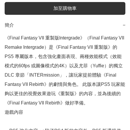
加至購物車
簡介
−
《Final Fantasy VII 重製版Intergrade》（Final Fantasy VII 
Remake Intergrade）是《Final Fantasy VII 重製版》的
PS5 專屬版本，包含強化畫面表現、兩種效能模式（效能
模式的60fps 或圖像模式的4K）以及尤菲（Yuffie）的獨立
DLC 章節「INTERmission」，讓玩家提前體驗《Final 
Fantasy VII Rebirth》的劇情與角色。 此版本讓PS5 玩家能
夠以更佳的視覺效果遊玩《重製版》的內容，並為後續的
《Final Fantasy VII Rebirth》做好準備。 

遊戲內容
