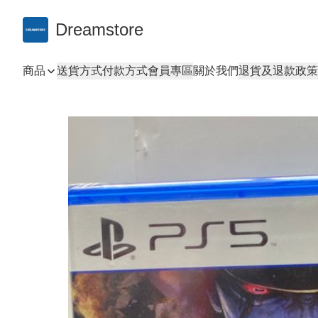
Dreamstore
商品
送貨方式
付款方式
會員專區
關於我們
退貨及退款政策