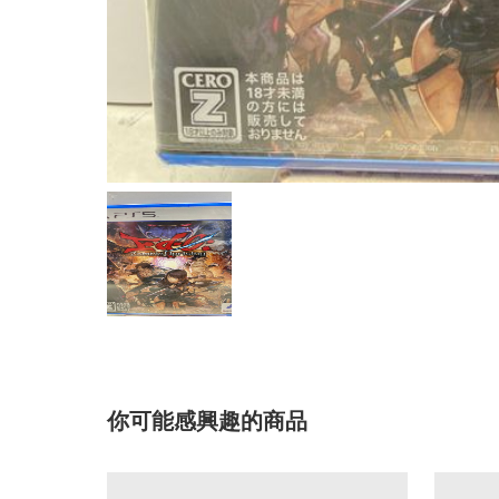
你可能感興趣的商品