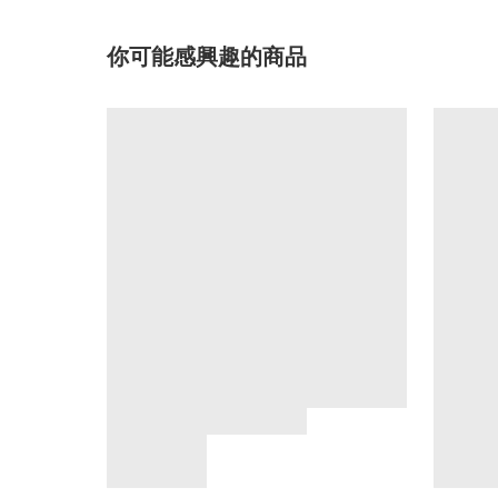
你可能感興趣的商品