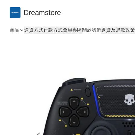
Dreamstore
商品
送貨方式
付款方式
會員專區
關於我們
退貨及退款政策