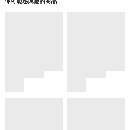
你可能感興趣的商品