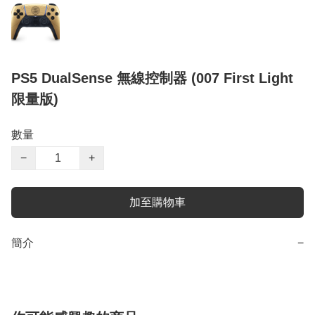
PS5 DualSense 無線控制器 (007 First Light
限量版)
數量
−
+
加至購物車
簡介
−