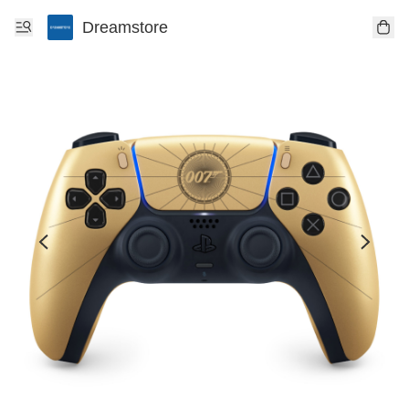
Dreamstore