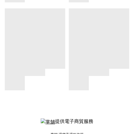
提供電子商貿服務