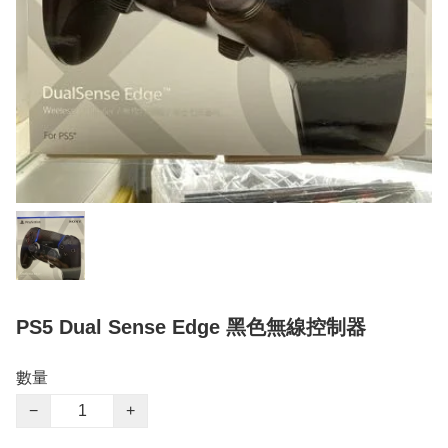
PS5 Dual Sense Edge 黑色無線控制器
數量
−
+