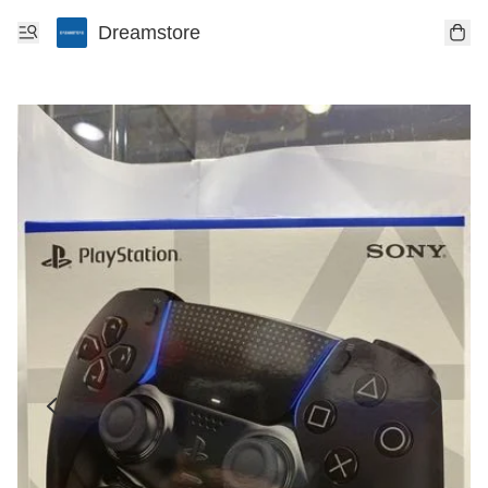
Dreamstore