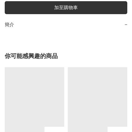
加至購物車
簡介
−
你可能感興趣的商品