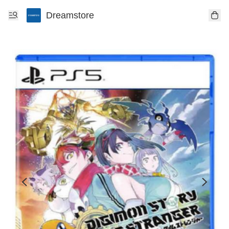
Dreamstore