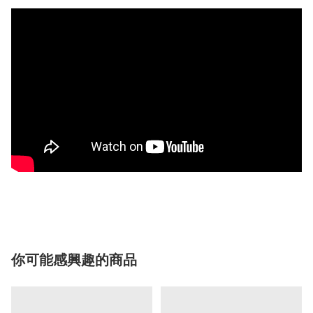
你可能感興趣的商品