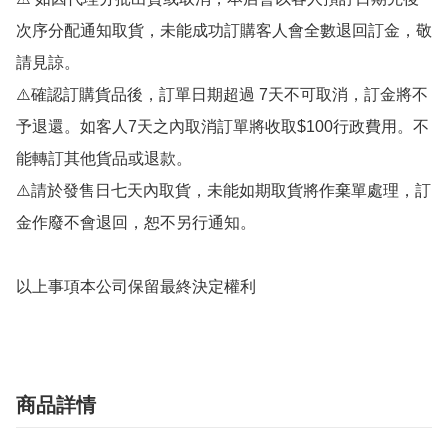
次序分配通知取貨，未能成功訂購客人會全數退回訂金，敬
請見諒。

⚠️確認訂購貨品後，訂單日期超過 7天不可取消，訂金將不
予退還。如客人7天之內取消訂單將收取$100行政費用。不
能轉訂其他貨品或退款。

⚠️請於發售日七天內取貨，未能如期取貨將作棄單處理，訂
金作廢不會退回，恕不另行通知。

商品詳情