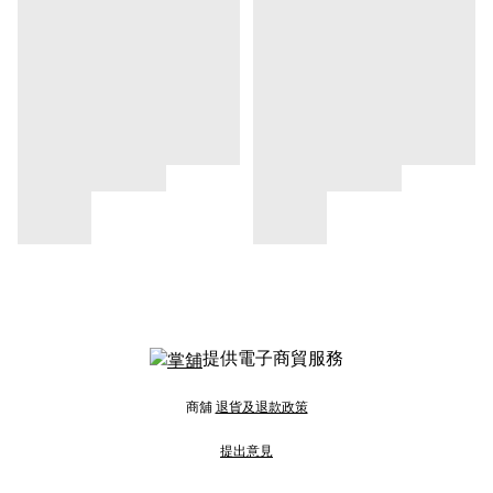
提供電子商貿服務
商舖
退貨及退款政策
提出意見