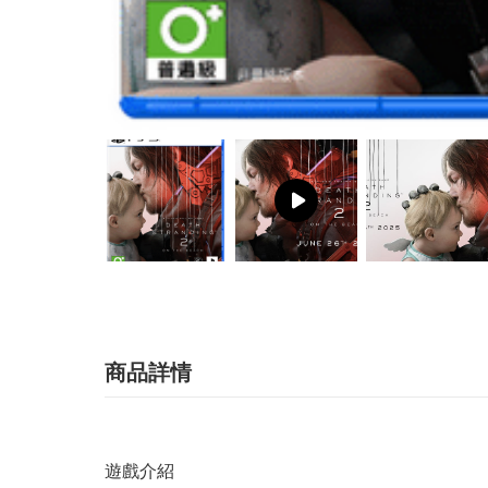
商品詳情
遊戲介紹