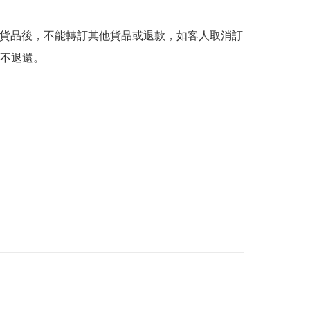
購貨品後，不能轉訂其他貨品或退款，如客人取消訂