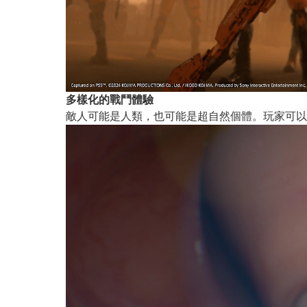
多樣化的戰鬥體驗
敵人可能是人類，也可能是超自然個體。玩家可以