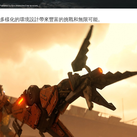
多樣化的環境設計帶來豐富的挑戰和無限可能。