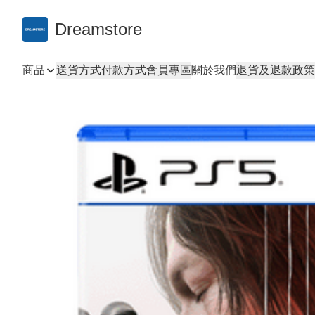
Dreamstore
商品
送貨方式
付款方式
會員專區
關於我們
退貨及退款政策