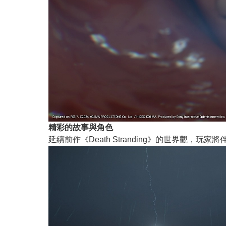
精彩的故事與角色
延續前作《Death Stranding》的世界觀