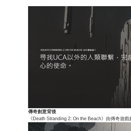
傳奇創意背後
《Death Stranding 2: On the B