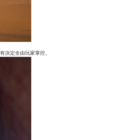
有決定全由玩家掌控。