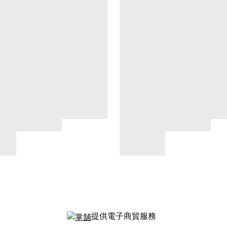
提供電子商貿服務