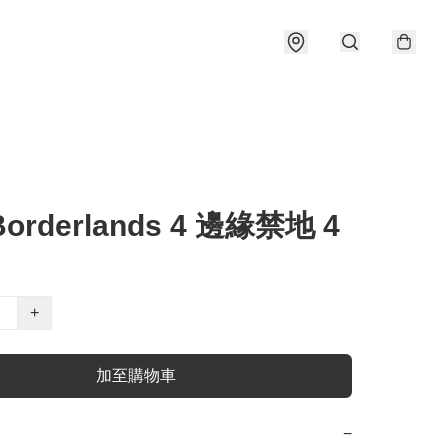
Borderlands 4 邊緣禁地 4
+
加至購物車
−