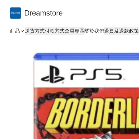
Dreamstore
商品
送貨方式
付款方式
會員專區
關於我們
退貨及退款政策