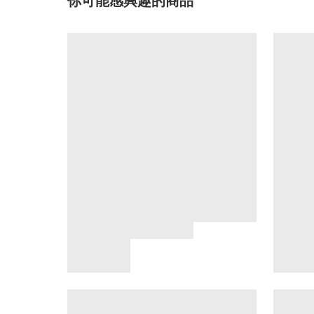
你可能感興趣的商品